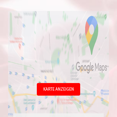
KARTE ANZEIGEN