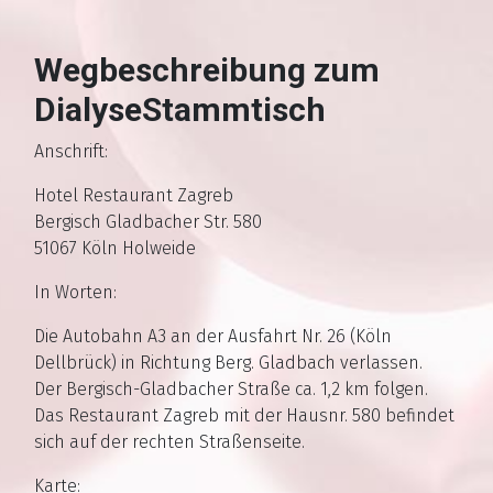
Wegbeschreibung zum
DialyseStammtisch
Anschrift:
Hotel Restaurant Zagreb
Bergisch Gladbacher Str. 580
51067 Köln Holweide
In Worten:
Die Autobahn A3 an der Ausfahrt Nr. 26 (Köln
Dellbrück) in Richtung Berg. Gladbach verlassen.
Der Bergisch-Gladbacher Straße ca. 1,2 km folgen.
Das Restaurant Zagreb mit der Hausnr. 580 befindet
sich auf der rechten Straßenseite.
Karte: