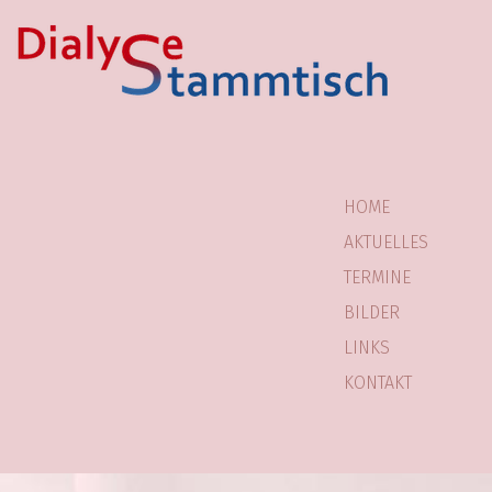
HOME
AKTUELLES
TERMINE
BILDER
LINKS
KONTAKT